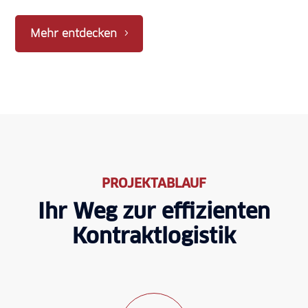
Mehr entdecken
PROJEKTABLAUF
Ihr Weg zur effizienten
Kontrakt­logistik