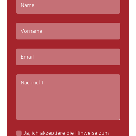
Ja, ich akzeptiere die Hinweise zum