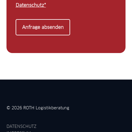
Datenschutz*
Alternative:
Anfrage absenden
© 2026 ROTH Logistikberatung
DATENSCHUTZ