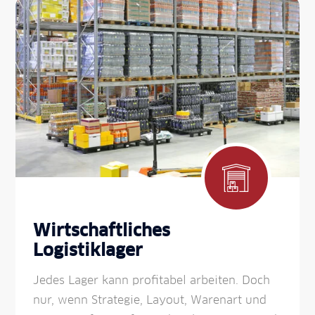
Wirtschaftliches
Logistiklager
Jedes Lager kann profitabel arbeiten. Doch
nur, wenn Strategie, Layout, Waren­art und