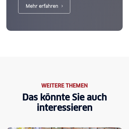
Mehr erfahren
WEITERE THEMEN
Das könnte Sie auch
interessieren