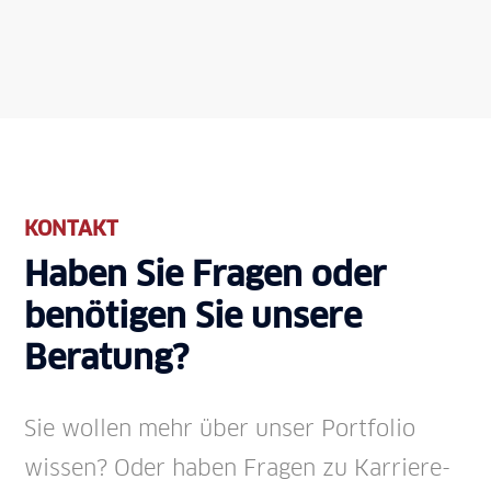
KONTAKT
Haben Sie Fragen oder
benötigen Sie unsere
Beratung?
Sie wollen mehr über unser Port­folio
wissen? Oder haben Fragen zu Karriere­