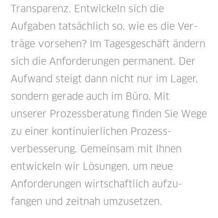
Transparenz. Entwickeln sich die
Aufgaben tatsächlich so, wie es die Ver­
träge vorsehen? Im Tages­geschäft ändern
sich die Anforderungen permanent. Der
Auf­wand steigt dann nicht nur im Lager,
sondern gerade auch im Büro. Mit
unserer Prozess­beratung finden Sie Wege
zu einer kontinuierlichen Prozess­
verbesserung. Gemeinsam mit Ihnen
entwickeln wir Lösungen, um neue
Anforderungen wirtschaftlich auf­zu­
fangen und zeit­nah um­zu­setzen.