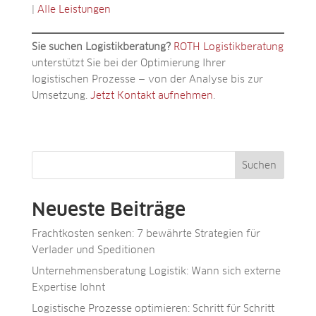
|
Alle Leistungen
Sie suchen Logistikberatung?
ROTH Logistikberatung
unterstützt Sie bei der Optimierung Ihrer
logistischen Prozesse — von der Analyse bis zur
Umsetzung.
Jetzt Kontakt aufnehmen
.
Suchen
Neueste Beiträge
Frachtkosten senken: 7 bewährte Strategien für
Verlader und Speditionen
Unternehmensberatung Logistik: Wann sich externe
Expertise lohnt
Logistische Prozesse optimieren: Schritt für Schritt