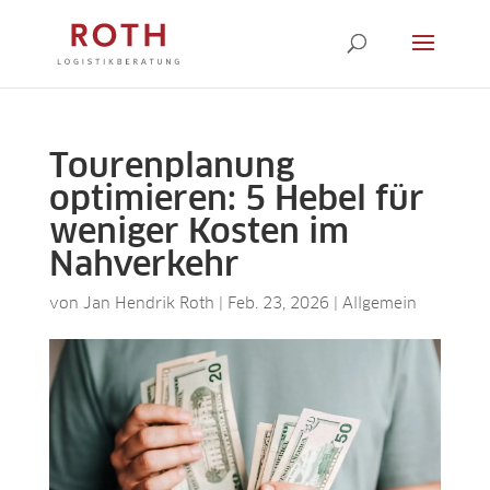
Tourenplanung
optimieren: 5 Hebel für
weniger Kosten im
Nahverkehr
von
Jan Hendrik Roth
|
Feb. 23, 2026
|
Allgemein