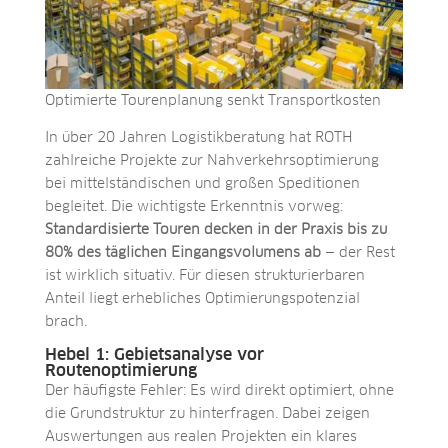
Optimierte Tourenplanung senkt Transportkosten
In über 20 Jahren Logistikberatung hat ROTH
zahlreiche Projekte zur Nahverkehrsoptimierung
bei mittelständischen und großen Speditionen
begleitet. Die wichtigste Erkenntnis vorweg:
Standardisierte Touren decken in der Praxis bis zu
80% des täglichen Eingangsvolumens ab
— der Rest
ist wirklich situativ. Für diesen strukturierbaren
Anteil liegt erhebliches Optimierungspotenzial
brach.
Hebel 1: Gebietsanalyse vor
Routenoptimierung
Der häufigste Fehler: Es wird direkt optimiert, ohne
die Grundstruktur zu hinterfragen. Dabei zeigen
Auswertungen aus realen Projekten ein klares