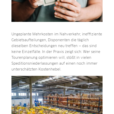
Ungeplante Mehrkosten im Nahverkehr, ineffiziente
Gebietsaufteilungen, Disponenten die täglich
dieselben Entscheidungen neu treffen — das sind
keine Einzelfälle. In der Praxis zeigt sich: Wer seine
Tourenplanung optimieren will, stößt in vielen
Speditionsniederlassungen auf einen noch immer
unterschätzten Kostenhebel.