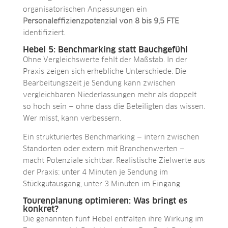
organisatorischen Anpassungen ein
Personaleffizienzpotenzial von 8 bis 9,5 FTE
identifiziert.
Hebel 5: Benchmarking statt Bauchgefühl
Ohne Vergleichswerte fehlt der Maßstab. In der
Praxis zeigen sich erhebliche Unterschiede: Die
Bearbeitungszeit je Sendung kann zwischen
vergleichbaren Niederlassungen mehr als doppelt
so hoch sein — ohne dass die Beteiligten das wissen.
Wer misst, kann verbessern.
Ein strukturiertes Benchmarking — intern zwischen
Standorten oder extern mit Branchenwerten —
macht Potenziale sichtbar. Realistische Zielwerte aus
der Praxis: unter 4 Minuten je Sendung im
Stückgutausgang, unter 3 Minuten im Eingang.
Tourenplanung optimieren: Was bringt es
konkret?
Die genannten fünf Hebel entfalten ihre Wirkung im