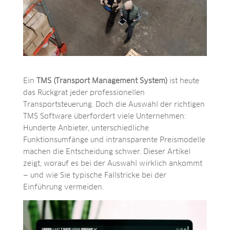
Ein
TMS (Transport Management System)
ist heute
das Rückgrat jeder professionellen
Transportsteuerung. Doch die Auswahl der richtigen
TMS Software überfordert viele Unternehmen:
Hunderte Anbieter, unterschiedliche
Funktionsumfänge und intransparente Preismodelle
machen die Entscheidung schwer. Dieser Artikel
zeigt, worauf es bei der Auswahl wirklich ankommt
— und wie Sie typische Fallstricke bei der
Einführung vermeiden.