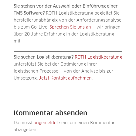
Sie stehen vor der Auswahl oder Einführung einer
TMS Software?
ROTH Logistikberatung begleitet Sie
herstellerunabhängig von der Anforderungsanalyse
bis zum Go-Live.
Sprechen Sie uns an
— wir bringen
über 20 Jahre Erfahrung in der Logistikberatung
mit.
Sie suchen Logistikberatung?
ROTH Logistikberatung
unterstützt Sie bei der Optimierung Ihrer
logistischen Prozesse — von der Analyse bis zur
Umsetzung.
Jetzt Kontakt aufnehmen
.
Kommentar absenden
Du musst
angemeldet
sein, um einen Kommentar
abzugeben.