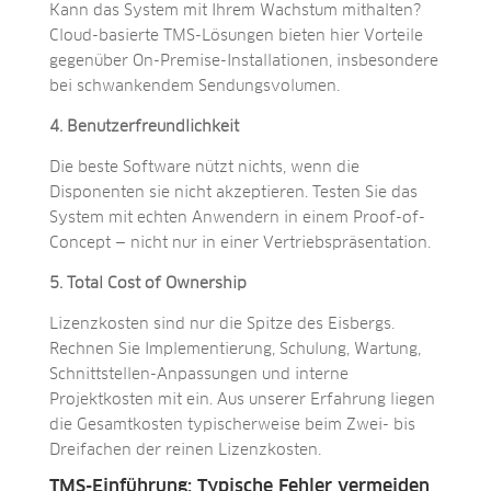
Kann das System mit Ihrem Wachstum mithalten?
Cloud-basierte TMS-Lösungen bieten hier Vorteile
gegenüber On-Premise-Installationen, insbesondere
bei schwankendem Sendungsvolumen.
4. Benutzerfreundlichkeit
Die beste Software nützt nichts, wenn die
Disponenten sie nicht akzeptieren. Testen Sie das
System mit echten Anwendern in einem Proof-of-
Concept — nicht nur in einer Vertriebspräsentation.
5. Total Cost of Ownership
Lizenzkosten sind nur die Spitze des Eisbergs.
Rechnen Sie Implementierung, Schulung, Wartung,
Schnittstellen-Anpassungen und interne
Projektkosten mit ein. Aus unserer Erfahrung liegen
die Gesamtkosten typischerweise beim Zwei- bis
Dreifachen der reinen Lizenzkosten.
TMS-Einführung: Typische Fehler vermeiden