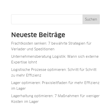
Suchen
Neueste Beiträge
Frachtkosten senken: 7 bewährte Strategien für
Verlader und Speditionen
Unternehmensberatung Logistik: Wann sich externe
Expertise lohnt
Logistische Prozesse optimieren: Schritt für Schritt
zu mehr Effizienz
Lager optimieren: Praxisleitfaden für mehr Effizienz
im Lager
Lagerhaltung optimieren: 7 Maßnahmen für weniger
Kosten im Lager