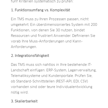
fünf Kriterien systematisch zu prüfen:
1. Funktionsumfang vs. Komplexität
Ein TMS muss zu Ihren Prozessen passen, nicht
umgekehrt. Ein überdimensioniertes System mit 200
Funktionen, von denen Sie 30 nutzen, bindet
Ressourcen und frustriert Anwender. Definieren Sie
vorab Ihre Muss-Anforderungen und Kann-
Anforderungen.
2. Integrationsfähigkeit
Das TMS muss sich nahtlos in Ihre bestehende IT-
Landschaft einfügen: ERP-System, Lagerverwaltung,
Telematiksysteme und Kundenportale. Prüfen Sie,
ob Standard-Schnittstellen (REST-API, EDI, CSV)
vorhanden sind oder teure Individualentwicklung
nötig wird.
3. Skalierbarkeit