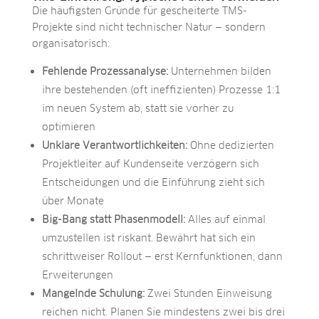
Die häufigsten Gründe für gescheiterte TMS-
Projekte sind nicht technischer Natur — sondern
organisatorisch:
Fehlende Prozessanalyse:
Unternehmen bilden
ihre bestehenden (oft ineffizienten) Prozesse 1:1
im neuen System ab, statt sie vorher zu
optimieren
Unklare Verantwortlichkeiten:
Ohne dedizierten
Projektleiter auf Kundenseite verzögern sich
Entscheidungen und die Einführung zieht sich
über Monate
Big-Bang statt Phasenmodell:
Alles auf einmal
umzustellen ist riskant. Bewährt hat sich ein
schrittweiser Rollout — erst Kernfunktionen, dann
Erweiterungen
Mangelnde Schulung:
Zwei Stunden Einweisung
reichen nicht. Planen Sie mindestens zwei bis drei