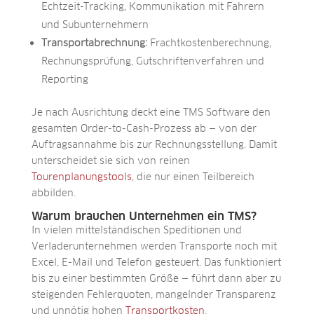
Echtzeit-Tracking, Kommunikation mit Fahrern
und Subunternehmern
Transportabrechnung:
Frachtkostenberechnung,
Rechnungsprüfung, Gutschriftenverfahren und
Reporting
Je nach Ausrichtung deckt eine TMS Software den
gesamten Order-to-Cash-Prozess ab — von der
Auftragsannahme bis zur Rechnungsstellung. Damit
unterscheidet sie sich von reinen
Tourenplanungstools
, die nur einen Teilbereich
abbilden.
Warum brauchen Unternehmen ein TMS?
In vielen mittelständischen Speditionen und
Verladerunternehmen werden Transporte noch mit
Excel, E-Mail und Telefon gesteuert. Das funktioniert
bis zu einer bestimmten Größe — führt dann aber zu
steigenden Fehlerquoten, mangelnder Transparenz
und unnötig hohen
Transportkosten
.