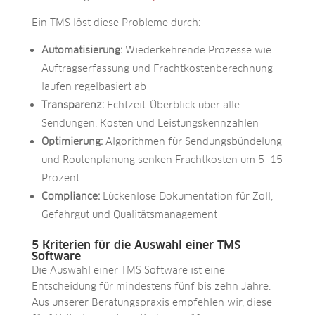
Ein TMS löst diese Probleme durch:
Automatisierung:
Wiederkehrende Prozesse wie
Auftragserfassung und Frachtkostenberechnung
laufen regelbasiert ab
Transparenz:
Echtzeit-Überblick über alle
Sendungen, Kosten und Leistungskennzahlen
Optimierung:
Algorithmen für Sendungsbündelung
und Routenplanung senken Frachtkosten um 5–15
Prozent
Compliance:
Lückenlose Dokumentation für Zoll,
Gefahrgut und Qualitätsmanagement
5 Kriterien für die Auswahl einer TMS
Software
Die Auswahl einer TMS Software ist eine
Entscheidung für mindestens fünf bis zehn Jahre.
Aus unserer Beratungspraxis empfehlen wir, diese