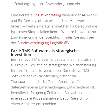
Schulungstage pro Anwendergruppe ein
Eine neutrale
Logistikberatung
kann in der Auswahl-
und Einführungsphase erheblichen Mehrwert
liefern — weil sie herstellerunabhängig berät und die
typischen Stolperfallen kennt. Weitere Hinweise zur
Digitalisierung in der Spedition finden Sie auch bei
der
Bundesvereinigung Logistik (BVL)
.
Fazit: TMS Software als strategische
Investition
Ein Transport Management System ist mehr als ein
IT-Projekt — es ist eine strategische Weichenstellung
für Ihre Transportorganisation. Die richtige TMS
Software senkt Frachtkosten, erhöht die
Transparenz und schafft die Grundlage für
datengetriebene Entscheidungen. Entscheidend ist:
Investieren Sie genug Zeit in die Auswahl und in
eine saubere Prozessanalyse, bevor Sie sich für
einen Anbieter entscheiden.