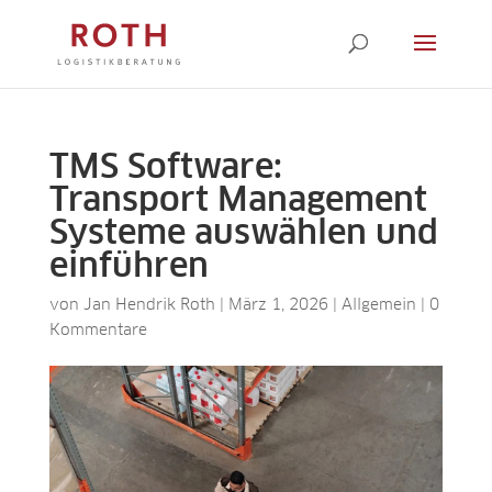
TMS Software:
Transport Management
Systeme auswählen und
einführen
von
Jan Hendrik Roth
|
März 1, 2026
|
Allgemein
|
0
Kommentare